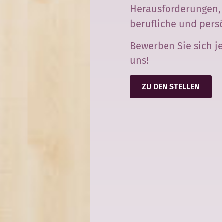
Herausforderungen, 
berufliche und pers
Bewerben Sie sich je
uns!
ZU DEN STELLEN