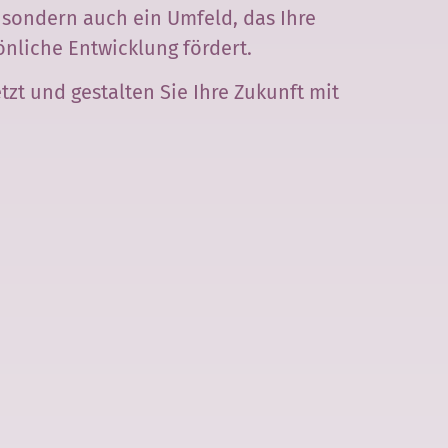
sondern auch ein Umfeld, das Ihre
önliche Entwicklung fördert.
tzt und gestalten Sie Ihre Zukunft mit