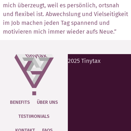
mich überzeugt, weil es persönlich, ortsnah
und flexibel ist. Abwechslung und Vielseitigkeit
im Job machen jeden Tag spannend und
motivieren mich immer wieder aufs Neue.“
2025 Tinytax
BENEFITS
ÜBER UNS
TESTIMONIALS
KONTAKT
FAQS