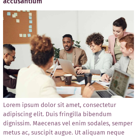
accusantium
Lorem ipsum dolor sit amet, consectetur
adipiscing elit. Duis fringilla bibendum
dignissim. Maecenas vel enim sodales, semper
metus ac, suscipit augue. Ut aliquam neque