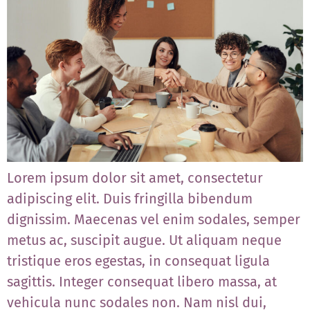
Lorem ipsum dolor sit amet, consectetur
adipiscing elit. Duis fringilla bibendum
dignissim. Maecenas vel enim sodales, semper
metus ac, suscipit augue. Ut aliquam neque
tristique eros egestas, in consequat ligula
sagittis. Integer consequat libero massa, at
vehicula nunc sodales non. Nam nisl dui,