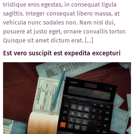
tristique eros egestas, in consequat ligula
sagittis. Integer consequat libero massa, at
vehicula nunc sodales non. Nam nisl dui,
posuere at justo eget, ornare convallis tortor.
Quisque sit amet dictum erat. […]
Est vero suscipit est expedita excepturi