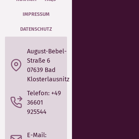
IMPRESSUM
DATENSCHUTZ
August-Bebel-
Straße 6
07639 Bad
Klosterlausnitz
Telefon: +49
36601
925544
E-Mail: