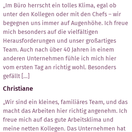
„Im Büro herrscht ein tolles Klima, egal ob
unter den Kollegen oder mit den Chefs – wir
begegnen uns immer auf Augenhöhe. Ich freue
mich besonders auf die vielfältigen
Herausforderungen und unser großartiges
Team. Auch nach über 40 Jahren in einem
anderen Unternehmen fühle ich mich hier
vom ersten Tag an richtig wohl. Besonders
gefällt […]
Christiane
„Wir sind ein kleines, familiäres Team, und das
macht das Arbeiten hier richtig angenehm. Ich
freue mich auf das gute Arbeitsklima und
meine netten Kollegen. Das Unternehmen hat