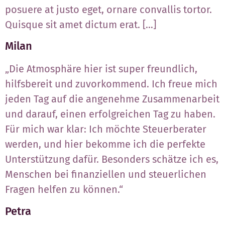
posuere at justo eget, ornare convallis tortor.
Quisque sit amet dictum erat. […]
Milan
„Die Atmosphäre hier ist super freundlich,
hilfsbereit und zuvorkommend. Ich freue mich
jeden Tag auf die angenehme Zusammenarbeit
und darauf, einen erfolgreichen Tag zu haben.
Für mich war klar: Ich möchte Steuerberater
werden, und hier bekomme ich die perfekte
Unterstützung dafür. Besonders schätze ich es,
Menschen bei finanziellen und steuerlichen
Fragen helfen zu können.“
Petra