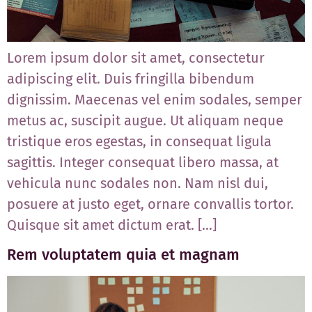
Lorem ipsum dolor sit amet, consectetur
adipiscing elit. Duis fringilla bibendum
dignissim. Maecenas vel enim sodales, semper
metus ac, suscipit augue. Ut aliquam neque
tristique eros egestas, in consequat ligula
sagittis. Integer consequat libero massa, at
vehicula nunc sodales non. Nam nisl dui,
posuere at justo eget, ornare convallis tortor.
Quisque sit amet dictum erat. […]
Rem voluptatem quia et magnam