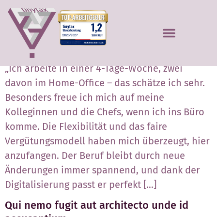
Ellen
„Ich arbeite in einer 4-Tage-Woche, zwei
davon im Home-Office – das schätze ich sehr.
Besonders freue ich mich auf meine
Kolleginnen und die Chefs, wenn ich ins Büro
komme. Die Flexibilität und das faire
Vergütungsmodell haben mich überzeugt, hier
anzufangen. Der Beruf bleibt durch neue
Änderungen immer spannend, und dank der
Digitalisierung passt er perfekt […]
Qui nemo fugit aut architecto unde id